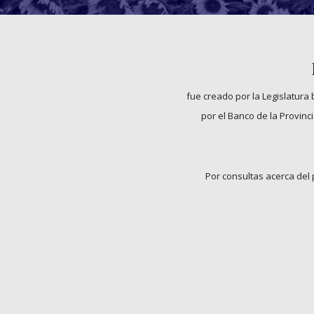
fue creado por la Legislatura
por el Banco de la Provin
Por consultas acerca del 