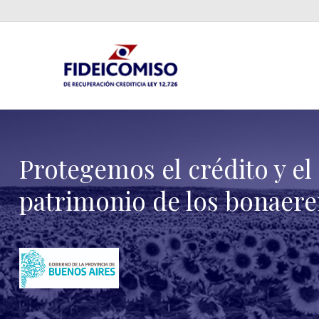
Protegemos el crédito y el
patrimonio de los bonaer